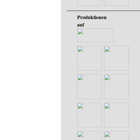
Produktionen
auf