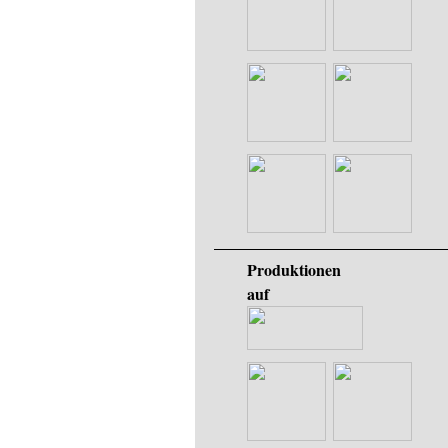
Produktionen
auf