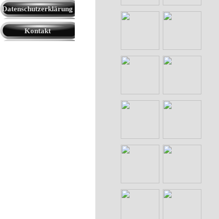
Datenschutzerklärung
Kontakt